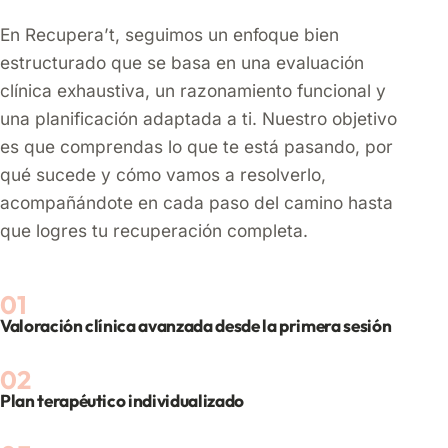
En Recupera’t, seguimos un enfoque bien
estructurado que se basa en una evaluación
clínica exhaustiva, un razonamiento funcional y
una planificación adaptada a ti. Nuestro objetivo
es que comprendas lo que te está pasando, por
qué sucede y cómo vamos a resolverlo,
acompañándote en cada paso del camino hasta
que logres tu recuperación completa.
Valoración clínica avanzada desde la primera sesión
Plan terapéutico individualizado