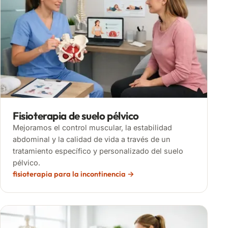
Fisioterapia de suelo pélvico
Mejoramos el control muscular, la estabilidad
abdominal y la calidad de vida a través de un
tratamiento específico y personalizado del suelo
pélvico.
fisioterapia para la incontinencia