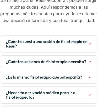
de fisioterapia en Reus Recupera’t pueden surgir
muchas dudas. Aquí respondemos a las
preguntas más frecuentes para ayudarte a tomar
una decisión informada y con total tranquilidad.
¿Cuánto cuesta una sesión de fisioterapia en
Reus?
¿Cuántas sesiones de fisioterapia necesito?
¿Es lo mismo fisioterapia que osteopatía?
¿Necesito derivación médica para ir al
fisioterapeuta?