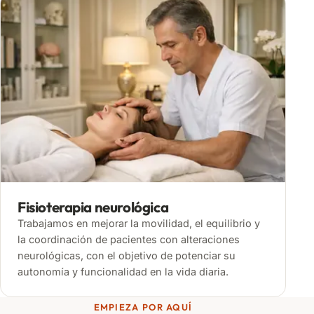
Fisioterapia neurológica
Trabajamos en mejorar la movilidad, el equilibrio y
la coordinación de pacientes con alteraciones
neurológicas, con el objetivo de potenciar su
autonomía y funcionalidad en la vida diaria.
EMPIEZA POR AQUÍ