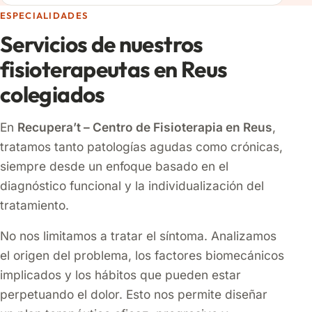
ESPECIALIDADES
Servicios de nuestros
fisioterapeutas en Reus
colegiados
En
Recupera’t – Centro de Fisioterapia en Reus
,
tratamos tanto patologías agudas como crónicas,
siempre desde un enfoque basado en el
diagnóstico funcional y la individualización del
tratamiento.
No nos limitamos a tratar el síntoma. Analizamos
el origen del problema, los factores biomecánicos
implicados y los hábitos que pueden estar
perpetuando el dolor. Esto nos permite diseñar