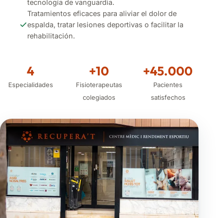
tecnología de vanguardia.
Tratamientos eficaces para aliviar el dolor de
espalda, tratar lesiones deportivas o facilitar la
rehabilitación.
4
+10
+45.000
Especialidades
Fisioterapeutas
Pacientes
colegiados
satisfechos