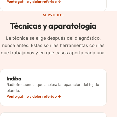
Punto gatillo y dolor referido
SERVICIOS
Técnicas y aparatología
La técnica se elige después del diagnóstico,
nunca antes. Estas son las herramientas con las
que trabajamos y en qué casos aporta cada una.
Indiba
Radiofrecuencia que acelera la reparación del tejido
blando.
Punto gatillo y dolor referido