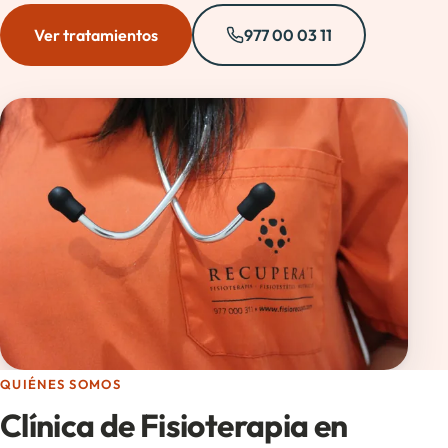
Ver tratamientos
977 00 03 11
QUIÉNES SOMOS
Clínica de Fisioterapia en