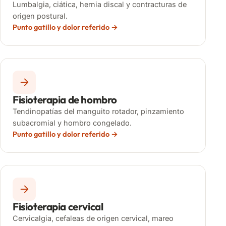
Lumbalgia, ciática, hernia discal y contracturas de
origen postural.
Punto gatillo y dolor referido
Fisioterapia de hombro
Tendinopatías del manguito rotador, pinzamiento
subacromial y hombro congelado.
Punto gatillo y dolor referido
Fisioterapia cervical
Cervicalgia, cefaleas de origen cervical, mareo