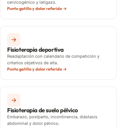
cervicogénico y latigazo.
Punto gatillo y dolor referido
Fisioterapia deportiva
Readaptación con calendario de competición y
criterios objetivos de alta.
Punto gatillo y dolor referido
Fisioterapia de suelo pélvico
Embarazo, postparto, incontinencia, diástasis
abdominal y dolor pélvico.