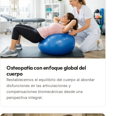
Osteopatía con enfoque global del
cuerpo
Restablecemos el equilibrio del cuerpo al abordar
disfunciones en las articulaciones y
compensaciones biomecánicas desde una
perspectiva integral.