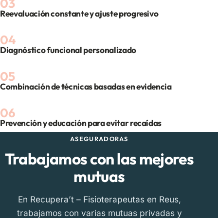
Reevaluación constante y ajuste progresivo
Diagnóstico funcional personalizado
Combinación de técnicas basadas en evidencia
Prevención y educación para evitar recaídas
ASEGURADORAS
Trabajamos con las mejores
mutuas
En Recupera’t – Fisioterapeutas en Reus,
trabajamos con varias mutuas privadas y