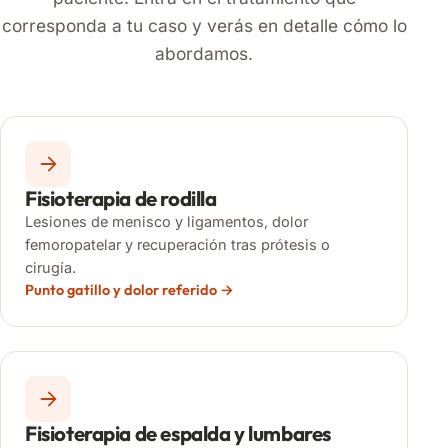
corresponda a tu caso y verás en detalle cómo lo
abordamos.
Fisioterapia de rodilla
Lesiones de menisco y ligamentos, dolor
femoropatelar y recuperación tras prótesis o
cirugía.
Punto gatillo y dolor referido
Fisioterapia de espalda y lumbares