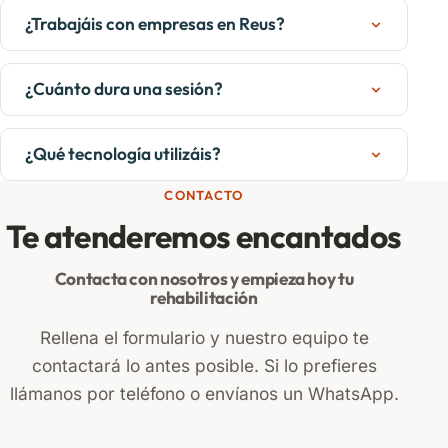
¿Trabajáis con empresas en Reus?
¿Cuánto dura una sesión?
¿Qué tecnología utilizáis?
CONTACTO
Te atenderemos encantados
Contacta con nosotros y empieza hoy tu
rehabilitación
Rellena el formulario y nuestro equipo te
contactará lo antes posible. Si lo prefieres
llámanos por teléfono o envíanos un WhatsApp.