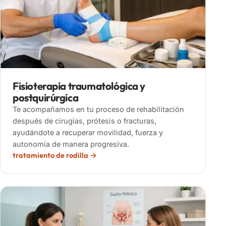
Fisioterapia traumatológica y
postquirúrgica
Te acompañamos en tu proceso de rehabilitación
después de cirugías, prótesis o fracturas,
ayudándote a recuperar movilidad, fuerza y
autonomía de manera progresiva.
tratamiento de rodilla