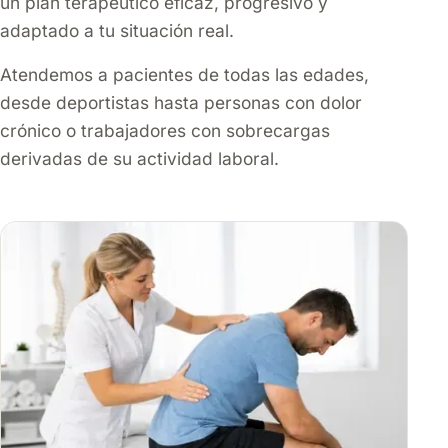
un plan terapéutico eficaz, progresivo y
adaptado a tu situación real.
Atendemos a pacientes de todas las edades,
desde deportistas hasta personas con dolor
crónico o trabajadores con sobrecargas
derivadas de su actividad laboral.