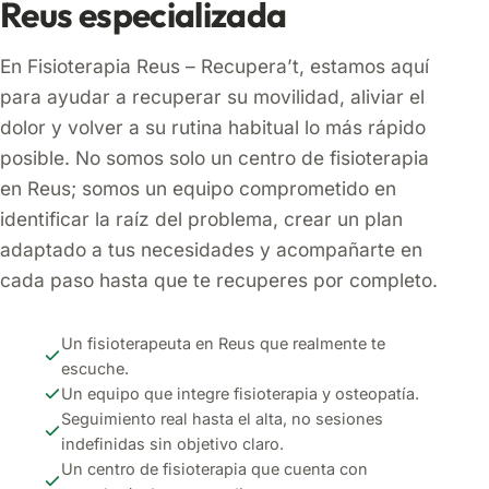
Reus especializada
En Fisioterapia Reus – Recupera’t, estamos aquí
para ayudar a recuperar su movilidad, aliviar el
dolor y volver a su rutina habitual lo más rápido
posible. No somos solo un centro de fisioterapia
en Reus; somos un equipo comprometido en
identificar la raíz del problema, crear un plan
adaptado a tus necesidades y acompañarte en
cada paso hasta que te recuperes por completo.
Un fisioterapeuta en Reus que realmente te
escuche.
Un equipo que integre fisioterapia y osteopatía.
Seguimiento real hasta el alta, no sesiones
indefinidas sin objetivo claro.
Un centro de fisioterapia que cuenta con