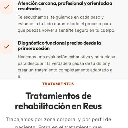
Atención cercana, profesional y orientada a
resultados
Te escuchamos, te guiamos en cada paso y
estamos a tu lado durante todo el proceso para
que puedas volver a sentirte seguro en tu cuerpo.
Diagnóstico funcional preciso desde la
primera sesión
Hacemos una evaluación exhaustiva y minuciosa
para descubrir la verdadera causa de tu dolor y
crear un tratamiento completamente adaptado a
ti.
TRATAMIENTOS
Tratamientos de
rehabilitación en Reus
Trabajamos por zona corporal y por perfil de
paciente. Entra en el tratamiento que