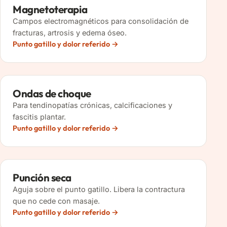
Magnetoterapia
Campos electromagnéticos para consolidación de
fracturas, artrosis y edema óseo.
Punto gatillo y dolor referido
Ondas de choque
Para tendinopatías crónicas, calcificaciones y
fascitis plantar.
Punto gatillo y dolor referido
Punción seca
Aguja sobre el punto gatillo. Libera la contractura
que no cede con masaje.
Punto gatillo y dolor referido