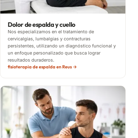
Dolor de espalda y cuello
Nos especializamos en el tratamiento de
cervicalgias, lumbalgias y contracturas
persistentes, utilizando un diagnóstico funcional y
un enfoque personalizado que busca lograr
resultados duraderos.
fisioterapia de espalda en Reus