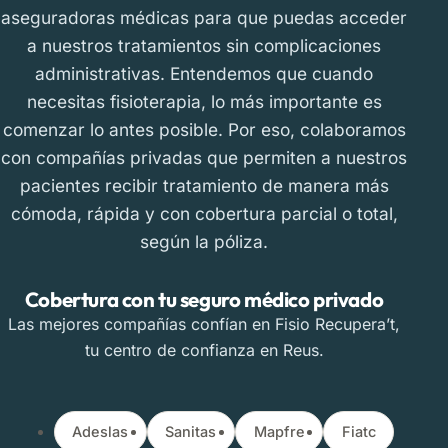
aseguradoras médicas para que puedas acceder
a nuestros tratamientos sin complicaciones
administrativas. Entendemos que cuando
necesitas fisioterapia, lo más importante es
comenzar lo antes posible. Por eso, colaboramos
con compañías privadas que permiten a nuestros
pacientes recibir tratamiento de manera más
cómoda, rápida y con cobertura parcial o total,
según la póliza.
Cobertura con tu seguro médico privado
Las mejores compañías confían en Fisio Recupera’t,
tu centro de confianza en Reus.
Adeslas
Sanitas
Mapfre
Fiatc