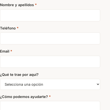
Nombre y apellidos
*
Teléfono
*
Email
*
¿Qué te trae por aquí?
¿Cómo podemos ayudarte?
*