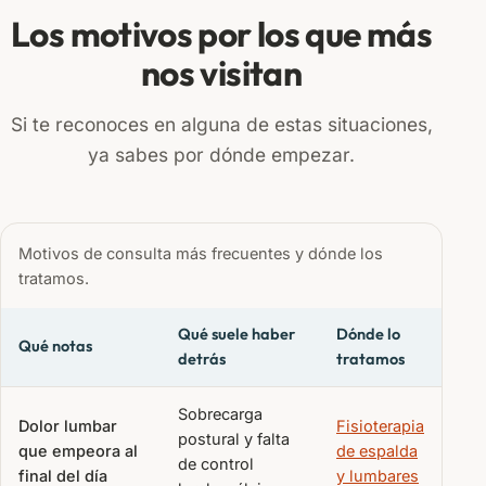
Los motivos por los que más
nos visitan
Si te reconoces en alguna de estas situaciones,
ya sabes por dónde empezar.
Motivos de consulta más frecuentes y dónde los
tratamos.
Qué suele haber
Dónde lo
Qué notas
detrás
tratamos
Sobrecarga
Dolor lumbar
Fisioterapia
postural y falta
que empeora al
de espalda
de control
final del día
y lumbares