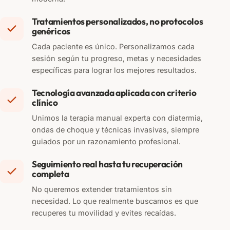
Tratamientos personalizados, no protocolos
genéricos
Cada paciente es único. Personalizamos cada
sesión según tu progreso, metas y necesidades
específicas para lograr los mejores resultados.
Tecnología avanzada aplicada con criterio
clínico
Unimos la terapia manual experta con diatermia,
ondas de choque y técnicas invasivas, siempre
guiados por un razonamiento profesional.
Seguimiento real hasta tu recuperación
completa
No queremos extender tratamientos sin
necesidad. Lo que realmente buscamos es que
recuperes tu movilidad y evites recaídas.