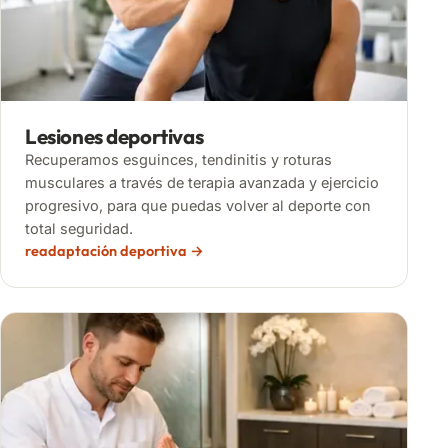
Lesiones deportivas
Recuperamos esguinces, tendinitis y roturas
musculares a través de terapia avanzada y ejercicio
progresivo, para que puedas volver al deporte con
total seguridad.
readaptación deportiva