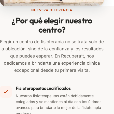
NUESTRA DIFERENCIA
¿Por qué elegir nuestro
centro?
Elegir un centro de fisioterapia no se trata solo de
la ubicación, sino de la confianza y los resultados
que puedes esperar. En Recupera’t, nos
dedicamos a brindarte una experiencia clínica
excepcional desde tu primera visita.
Fisioterapeutas cualificados
Nuestros fisioterapeutas están debidamente
colegiados y se mantienen al día con los últimos
avances para brindarte lo mejor de la fisioterapia
moderna.